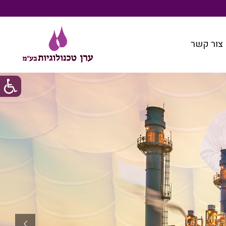
צור קשר