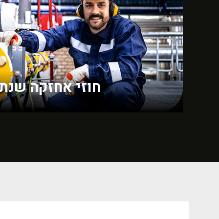
חוזי אחזקה שנתי