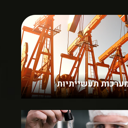
מערכות תעשייתיות