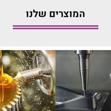
המוצרים שלנו