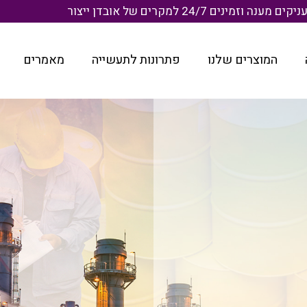
ענה וזמינים 24/7 למקרים של אובדן ייצור
המוצרים שלנו
פתרונות לתעשייה
מאמרים
ה,