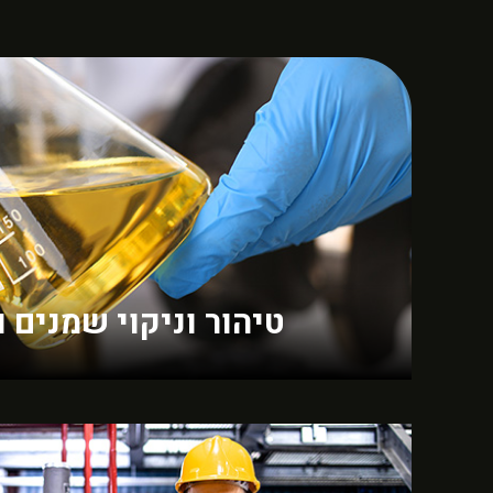
טיהור וניקוי שמנים 