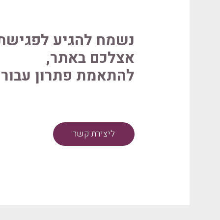
נשמח להגיע לפגישת 
אצלכם באתר,
להתאמת פתרון עבור
ליצירת קשר