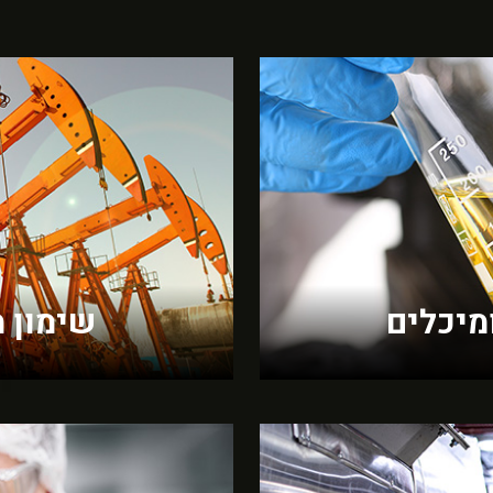
ומיכלים
שימון 