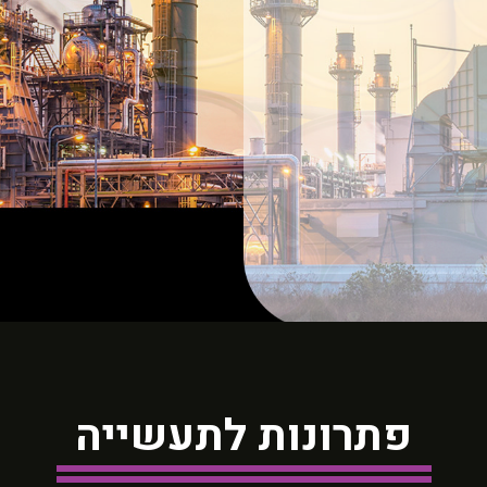
פתרונות לתעשייה