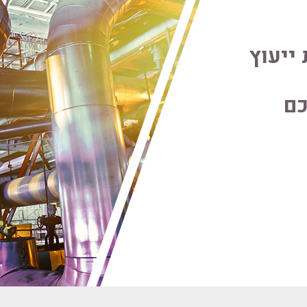
ייעוץ
כם